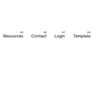
Resources
Contact
Login
Template