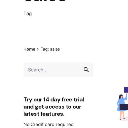
Tag
Home
Tag: sales
Try our 14 day free trial
and get access to our
latest features.
No Credit card required