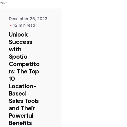
December 26, 2023
12 min read
Unlock
Success
with
Spotio
Competito
rs: The Top
10
Location-
Based
Sales Tools
and Their
Powerful
Benefits