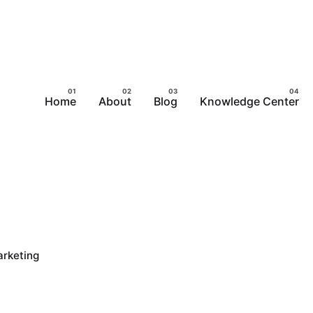
Home
About
Blog
Knowledge Center
rketing