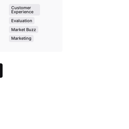
Customer
Experience
Evaluation
Market Buzz
Marketing