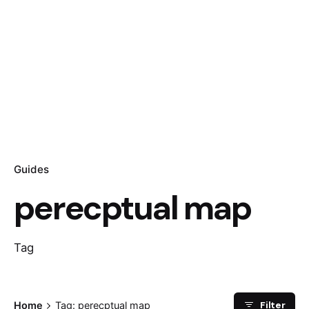
Guides
perecptual map
Tag
Filter
Home
Tag: perecptual map