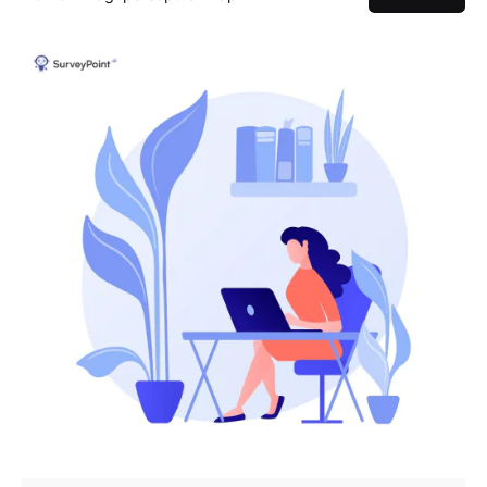
Posted by
Survey Point Team